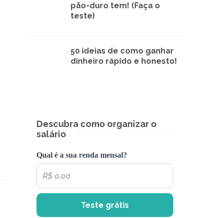
pão-duro tem! (Faça o
teste)
50 ideias de como ganhar
dinheiro rápido e honesto!
Descubra como organizar o
salário
Qual é a sua renda mensal?
Teste grátis