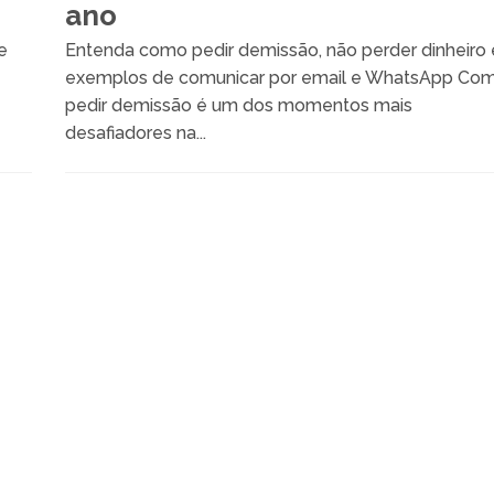
ano
e
Entenda como pedir demissão, não perder dinheiro 
exemplos de comunicar por email e WhatsApp Co
pedir demissão é um dos momentos mais
desafiadores na...