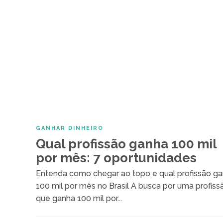
GANHAR DINHEIRO
Qual profissão ganha 100 mil
por mês: 7 oportunidades
Entenda como chegar ao topo e qual profissão g
100 mil por mês no Brasil A busca por uma profiss
que ganha 100 mil por...