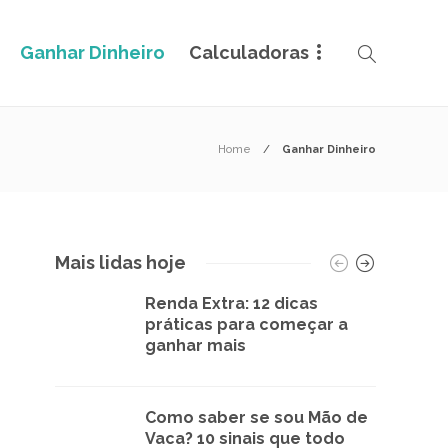
Ganhar Dinheiro
Calculadoras
Home
Ganhar Dinheiro
Mais lidas hoje
Renda Extra: 12 dicas
práticas para começar a
ganhar mais
Como saber se sou Mão de
Vaca? 10 sinais que todo