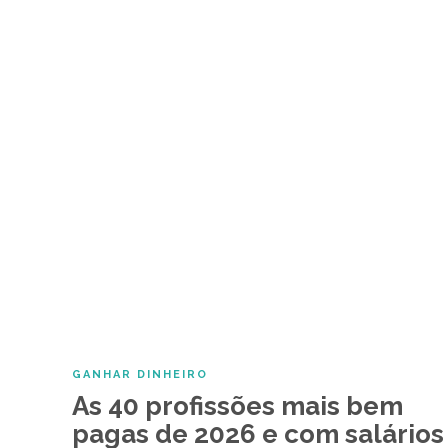
GANHAR DINHEIRO
As 40 profissões mais bem
pagas de 2026 e com salários