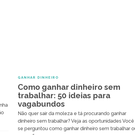
GANHAR DINHEIRO
Como ganhar dinheiro sem
trabalhar: 50 ideias para
vagabundos
anha
ão
Não quer sair da moleza e tá procurando ganhar
dinheiro sem trabalhar? Veja as oportunidades Você 
se perguntou como ganhar dinheiro sem trabalhar o