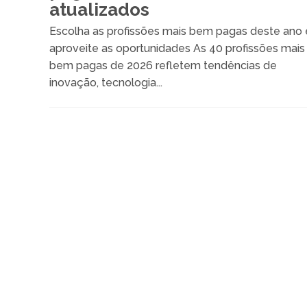
atualizados
Escolha as profissões mais bem pagas deste ano 
aproveite as oportunidades As 40 profissões mais
bem pagas de 2026 refletem tendências de
inovação, tecnologia...