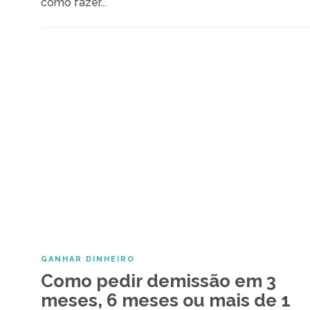
como fazer...
GANHAR DINHEIRO
Como pedir demissão em 3
meses, 6 meses ou mais de 1