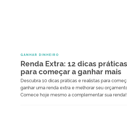
GANHAR DINHEIRO
Renda Extra: 12 dicas prática
para começar a ganhar mais
Descubra 10 dicas práticas e realistas para começ
ganhar uma renda extra e melhorar seu orçamento
Comece hoje mesmo a complementar sua renda!