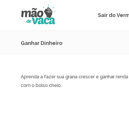
Sair do Ver
Ganhar Dinheiro
Aprenda a fazer sua grana crescer e ganhar renda
com o bolso cheio.