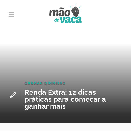
GANHAR DINHEIRO
Renda Extra: 12 dicas
práticas para começar a
ganhar mais