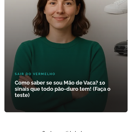
SAIR DO VERMELHO
Como saber se sou Mão de Vaca? 10
sinais que todo pão-duro tem! (Faça o
teste)