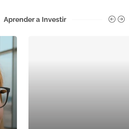
Aprender a Investir