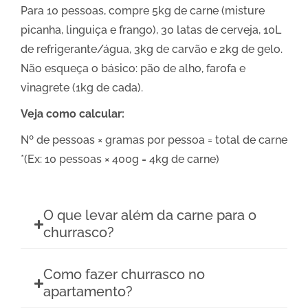
Para 10 pessoas, compre 5kg de carne (misture
picanha, linguiça e frango), 30 latas de cerveja, 10L
de refrigerante/água, 3kg de carvão e 2kg de gelo.
Não esqueça o básico: pão de alho, farofa e
vinagrete (1kg de cada).
Veja como calcular:
Nº de pessoas × gramas por pessoa = total de carne
*(Ex: 10 pessoas × 400g = 4kg de carne)
O que levar além da carne para o
churrasco?
Como fazer churrasco no
apartamento?