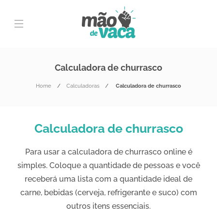
Calculadora de churrasco
Home
Calculadoras
Calculadora de churrasco
Calculadora de churrasco
Para usar a calculadora de churrasco online é
simples. Coloque a quantidade de pessoas e você
receberá uma lista com a quantidade ideal de
carne, bebidas (cerveja, refrigerante e suco) com
outros itens essenciais.