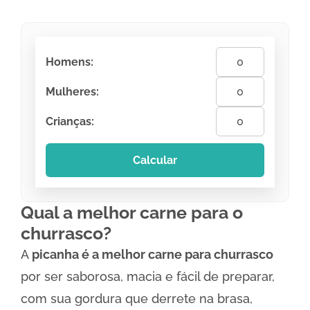
Homens:
Mulheres:
Crianças:
Calcular
Qual a melhor carne para o
churrasco?
A
picanha é a melhor carne para churrasco
por ser saborosa, macia e fácil de preparar,
com sua gordura que derrete na brasa,