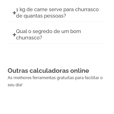
1 kg de carne serve para churrasco
de quantas pessoas?
Qual o segredo de um bom
churrasco?
Outras calculadoras online
As melhores ferramentas gratuitas para facilitar o
seu dia!