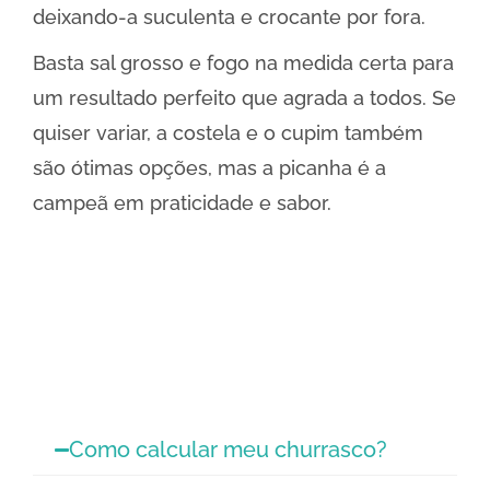
deixando-a suculenta e crocante por fora.
Basta sal grosso e fogo na medida certa para
um resultado perfeito que agrada a todos. Se
quiser variar, a costela e o cupim também
são ótimas opções, mas a picanha é a
campeã em praticidade e sabor.
Como calcular meu churrasco?